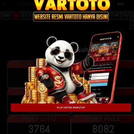
10
30 Jul 2026
Kamis
BJ - 298
0759
First
1
2
3
4
5
6
7
8
9
10
11
12
13
14
15
(
)
Togel Result
HK SIANG
CAMBODIA
4008
7023
09-08-2026
09-08-2026
SG METRO
BULLSEYE
5948
0503
KLIK UNTUK MENUTUP
09-08-2026
09-08-2026
SYDNEY LOTTO
SYDNEY POOLS
3764
8082